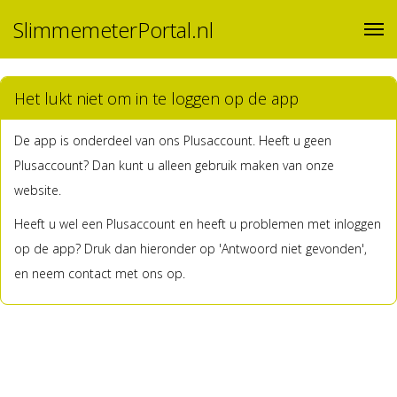
SlimmemeterPortal.nl
Het lukt niet om in te loggen op de app
De app is onderdeel van ons Plusaccount. Heeft u geen
Plusaccount? Dan kunt u alleen gebruik maken van onze
website.
Heeft u wel een Plusaccount en heeft u problemen met inloggen
op de app? Druk dan hieronder op 'Antwoord niet gevonden',
en neem contact met ons op.